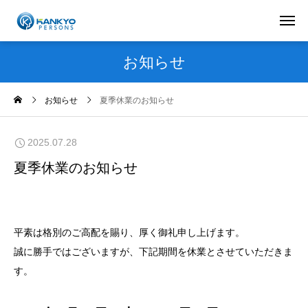
お知らせ
お知らせ
夏季休業のお知らせ
2025.07.28
夏季休業のお知らせ
平素は格別のご高配を賜り、厚く御礼申し上げます。
誠に勝手ではございますが、下記期間を休業とさせていただきま
す。