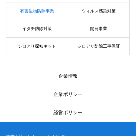
有害生物防除事業
ウィルス感染対策
イタチ防除対策
開発事業
シロアリ探知キット
シロアリ防除工事保証
企業情報
企業ポリシー
経営ポリシー