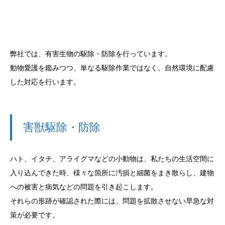
弊社では、有害生物の駆除・防除を行っています。
動物愛護を鑑みつつ、単なる駆除作業ではなく、自然環境に配慮
した対応を行います。
害獣駆除・防除
ハト、イタチ、アライグマなどの小動物は、私たちの生活空間に
入り込んできた時、様々な箇所に汚損と細菌をまき散らし、建物
への被害と病気などの問題を引き起こします。
それらの形跡が確認された際には、問題を拡散させない早急な対
策が必要です。